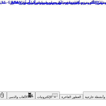
وأنشطة خارجية
العطور الفاخرة
الإلكترونيات
الألعاب والدمى