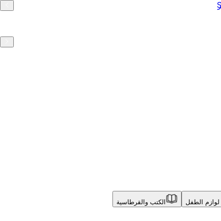
لوازم الطفل
الكتب والقرطاسية