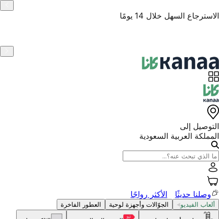
منتجات أصلية
التوصيل إلى
المملكة العربية السعودية
وصلنا حديثًا
الأكثر رواجًا
ألعاب الفيديو
الجوّالات وأجهزة لوحية
العطور الفاخرة