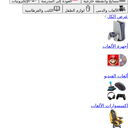
مسابح وأنشطة خارجية
العودة إلى المدرسة
الإلكترونيات
الألعاب والدمى
لوازم الطفل
الكتب والقرطاسية
عرض الكل
أجهزة الألعاب
ألعاب الفيديو
اكسسوارات الألعاب