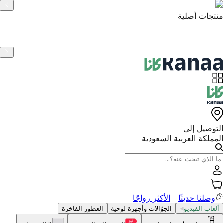
الضمان الرسمي
التوصيل إلى
المملكة العربية السعودية
وصلنا حديثًا
الأكثر رواجًا
ألعاب الفيديو
الجوّالات وأجهزة لوحية
العطور الفاخرة