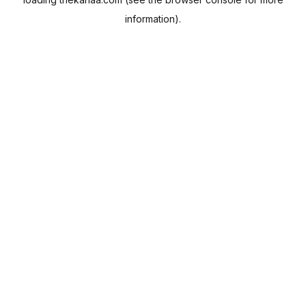
information).