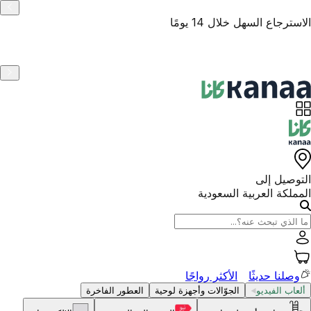
الاسترجاع السهل خلال 14 يومًا
التوصيل إلى
المملكة العربية السعودية
وصلنا حديثًا
الأكثر رواجًا
ألعاب الفيديو
الجوّالات وأجهزة لوحية
العطور الفاخرة