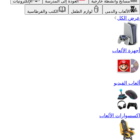
مسابح وأنشطة خارجية
العودة إلى المدرسة
الإلكترونيات
الألعاب والدمى
لوازم الطفل
الكتب والقرطاسية
عرض الكل
أجهزة الألعاب
ألعاب الفيديو
اكسسوارات الألعاب