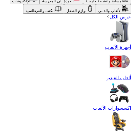
مسابح وأنشطة خارجية
العودة إلى المدرسة
الإلكترونيات
الألعاب والدمى
لوازم الطفل
الكتب والقرطاسية
عرض الكل
أجهزة الألعاب
ألعاب الفيديو
اكسسوارات الألعاب