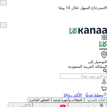
منتجات أصلية
التوصيل إلى
المملكة العربية السعودية
وصلنا حديثًا
الأكثر رواجًا
ألعاب الفيديو
الجوّالات وأجهزة لوحية
العطور الفاخرة