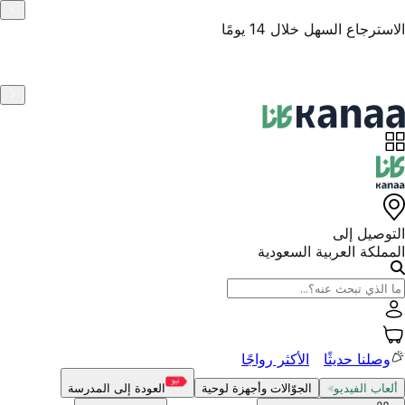
منتجات أصلية
التوصيل إلى
المملكة العربية السعودية
وصلنا حديثًا
الأكثر رواجًا
ألعاب الفيديو
الجوّالات وأجهزة لوحية
العودة إلى المدرسة