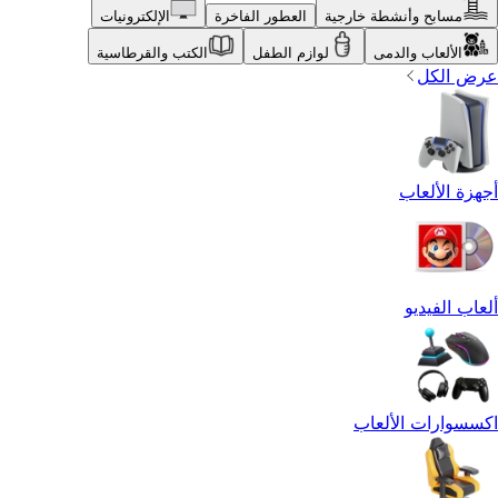
مسابح وأنشطة خارجية
العطور الفاخرة
الإلكترونيات
الألعاب والدمى
لوازم الطفل
الكتب والقرطاسية
عرض الكل
أجهزة الألعاب
ألعاب الفيديو
اكسسوارات الألعاب