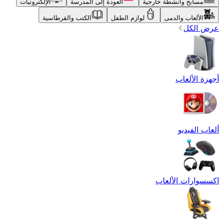
مسابح وأنشطة خارجية
العودة إلى المدرسة
الإلكترونيات
الألعاب والدمى
لوازم الطفل
الكتب والقرطاسية
عرض الكل
أجهزة الألعاب
ألعاب الفيديو
اكسسوارات الألعاب