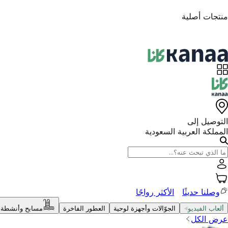
الضمان الرسمي
التوصيل إلى
المملكة العربية السعودية
وصلنا حديثًا
الأكثر رواجًا
ألعاب الفيديو
الجوّالات وأجهزة لوحية
العطور الفاخرة
مسابح وأنشطة 
عرض الكل