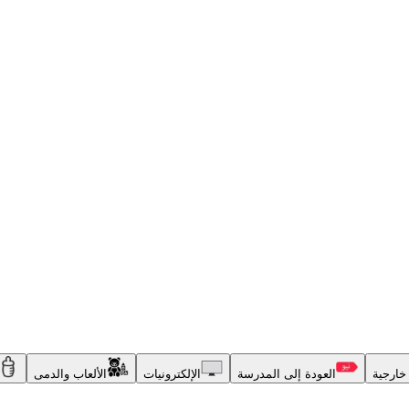
خارجية
العودة إلى المدرسة
الإلكترونيات
الألعاب والدمى