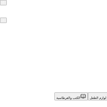
لوازم الطفل
الكتب والقرطاسية