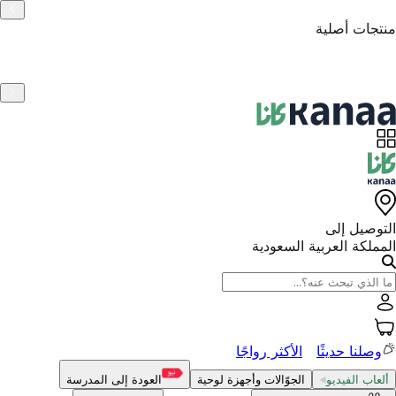
منتجات أصلية
التوصيل إلى
المملكة العربية السعودية
وصلنا حديثًا
الأكثر رواجًا
ألعاب الفيديو
الجوّالات وأجهزة لوحية
العودة إلى المدرسة