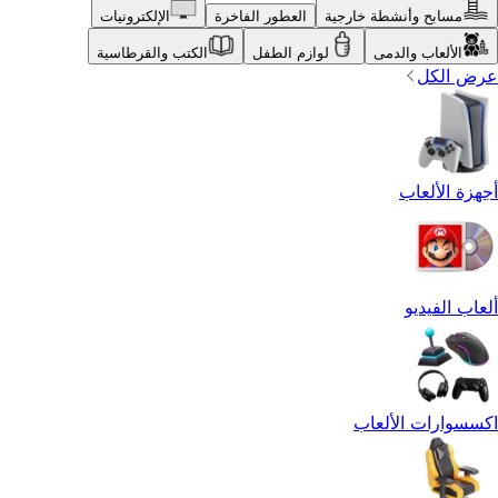
مسابح وأنشطة خارجية
العطور الفاخرة
الإلكترونيات
الألعاب والدمى
لوازم الطفل
الكتب والقرطاسية
عرض الكل
أجهزة الألعاب
ألعاب الفيديو
اكسسوارات الألعاب