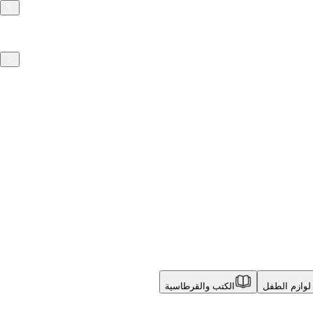
لوازم الطفل
الكتب والقرطاسية