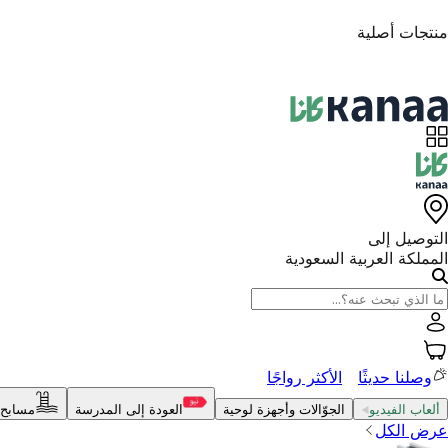
منتجات أصلية
التوصيل إلى
المملكة العربية السعودية
وصلنا حديثًا
الأكثر رواجًا
ألعاب الفيديو
الجوّالات وأجهزة لوحية
العودة إلى المدرسة
مسابح 
عرض الكل