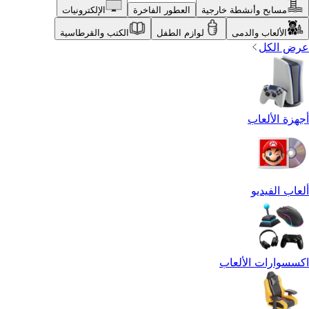
مسابح وأنشطة خارجية
العطور الفاخرة
الإلكترونيات
الألعاب والدمى
لوازم الطفل
الكتب والقرطاسية
عرض الكل
أجهزة الألعاب
ألعاب الفيديو
اكسسوارات الألعاب