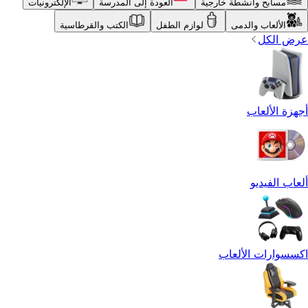
مسابح وأنشطة خارجية
العودة إلى المدرسة
الإلكترونيات
الألعاب والدمى
لوازم الطفل
الكتب والقرطاسية
عرض الكل
أجهزة الألعاب
ألعاب الفيديو
اكسسوارات الألعاب