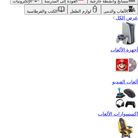
مسابح وأنشطة خارجية
العودة إلى المدرسة
الإلكترونيات
الألعاب والدمى
لوازم الطفل
الكتب والقرطاسية
عرض الكل
أجهزة الألعاب
ألعاب الفيديو
اكسسوارات الألعاب