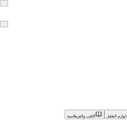
لوازم الطفل
الكتب والقرطاسية