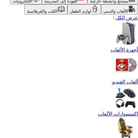
مسابح وأنشطة خارجية
العودة إلى المدرسة
الإلكترونيات
الألعاب والدمى
لوازم الطفل
الكتب والقرطاسية
عرض الكل
أجهزة الألعاب
ألعاب الفيديو
اكسسوارات الألعاب