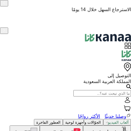
منتجات أصلية
التوصيل إلى
المملكة العربية السعودية
وصلنا حديثًا
الأكثر رواجًا
ألعاب الفيديو
الجوّالات وأجهزة لوحية
العطور الفاخرة