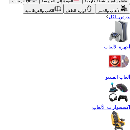
مسابح وأنشطة خارجية
العودة إلى المدرسة
الإلكترونيات
الألعاب والدمى
لوازم الطفل
الكتب والقرطاسية
عرض الكل
أجهزة الألعاب
ألعاب الفيديو
اكسسوارات الألعاب