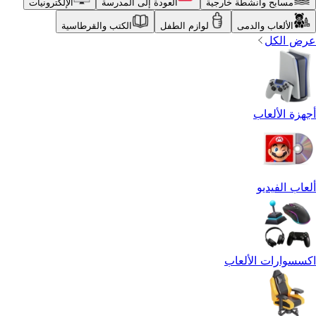
مسابح وأنشطة خارجية
العودة إلى المدرسة
الإلكترونيات
الألعاب والدمى
لوازم الطفل
الكتب والقرطاسية
عرض الكل
أجهزة الألعاب
ألعاب الفيديو
اكسسوارات الألعاب