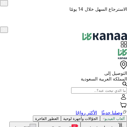
الاسترجاع السهل خلال 14 يومًا
التوصيل إلى
المملكة العربية السعودية
وصلنا حديثًا
الأكثر رواجًا
ألعاب الفيديو
الجوّالات وأجهزة لوحية
العطور الفاخرة