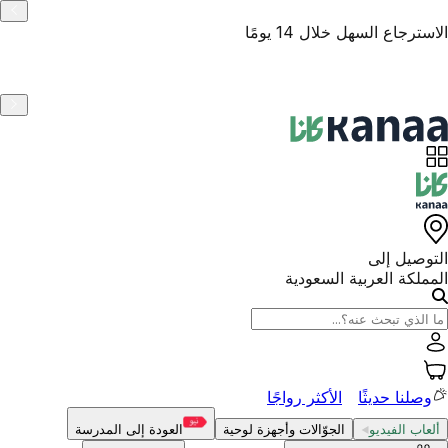
الاسترجاع السهل خلال 14 يومًا
التوصيل إلى
المملكة العربية السعودية
وصلنا حديثًا
الأكثر رواجًا
ألعاب الفيديو
الجوّالات وأجهزة لوحية
العودة إلى المدرسة