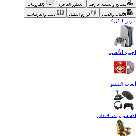
مسابح وأنشطة خارجية
العطور الفاخرة
الإلكترونيات
الألعاب والدمى
لوازم الطفل
الكتب والقرطاسية
عرض الكل
أجهزة الألعاب
ألعاب الفيديو
اكسسوارات الألعاب