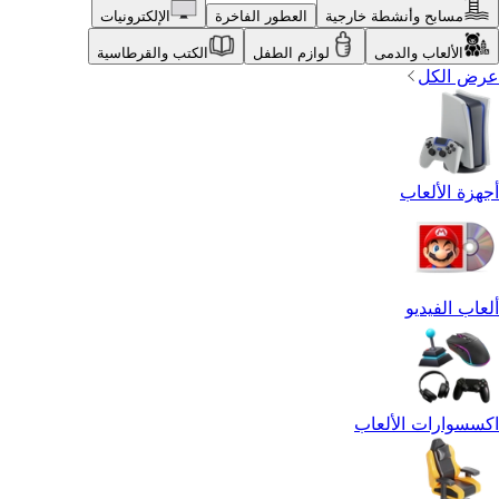
مسابح وأنشطة خارجية
العطور الفاخرة
الإلكترونيات
الألعاب والدمى
لوازم الطفل
الكتب والقرطاسية
عرض الكل
أجهزة الألعاب
ألعاب الفيديو
اكسسوارات الألعاب