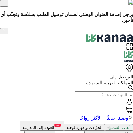
الاسترجاع السهل خلال 14 يومًا
التوصيل إلى
المملكة العربية السعودية
وصلنا حديثًا
الأكثر رواجًا
ألعاب الفيديو
الجوّالات وأجهزة لوحية
العودة إلى المدرسة