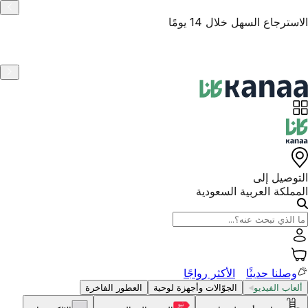
الاسترجاع السهل خلال 14 يومًا
التوصيل إلى
المملكة العربية السعودية
وصلنا حديثًا
الأكثر رواجًا
ألعاب الفيديو
الجوّالات وأجهزة لوحية
العطور الفاخرة