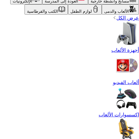
مسابح وأنشطة خارجية
العودة إلى المدرسة
الإلكترونيات
الألعاب والدمى
لوازم الطفل
الكتب والقرطاسية
عرض الكل
أجهزة الألعاب
ألعاب الفيديو
اكسسوارات الألعاب