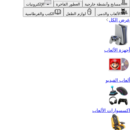
مسابح وأنشطة خارجية
العطور الفاخرة
الإلكترونيات
الألعاب والدمى
لوازم الطفل
الكتب والقرطاسية
عرض الكل
أجهزة الألعاب
ألعاب الفيديو
اكسسوارات الألعاب