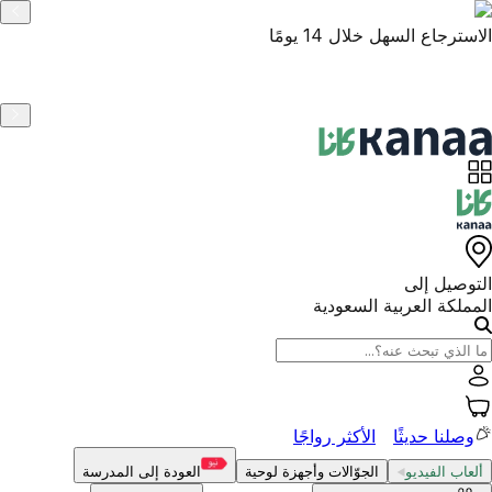
الاسترجاع السهل خلال 14 يومًا
التوصيل إلى
المملكة العربية السعودية
وصلنا حديثًا
الأكثر رواجًا
ألعاب الفيديو
الجوّالات وأجهزة لوحية
العودة إلى المدرسة