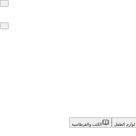
لوازم الطفل
الكتب والقرطاسية